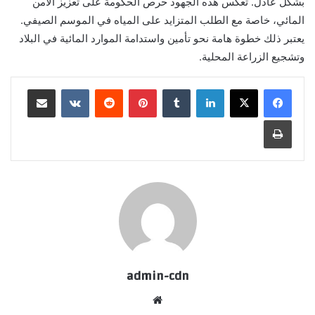
بشكل عادل. تعكس هذه الجهود حرص الحكومة على تعزيز الأمن
المائي، خاصة مع الطلب المتزايد على المياه في الموسم الصيفي.
يعتبر ذلك خطوة هامة نحو تأمين واستدامة الموارد المائية في البلاد
وتشجيع الزراعة المحلية.
لينكدإن
بينتيريست
مشاركة عبر البريد
طباعة
admin-cdn
موقع