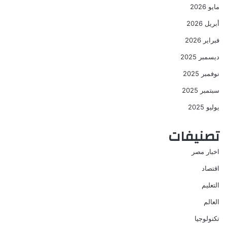
مايو 2026
أبريل 2026
فبراير 2026
ديسمبر 2025
نوفمبر 2025
سبتمبر 2025
يوليو 2025
تصنيفات
اخبار مصر
اقتصاد
التعليم
العالم
تكنولوجيا