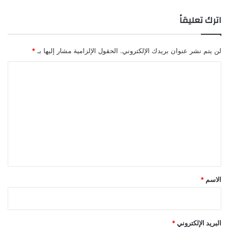
اترك تعليقاً
لن يتم نشر عنوان بريدك الإلكتروني.
الحقول الإلزامية مشار إليها بـ
*
ا
ل
ت
ع
ل
ي
ق
*
الاسم
*
البريد الإلكتروني
*