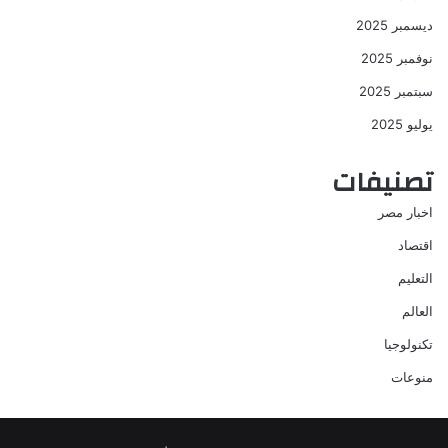
ديسمبر 2025
نوفمبر 2025
سبتمبر 2025
يوليو 2025
تصنيفات
اخبار مصر
اقتصاد
التعليم
العالم
تكنولوجيا
منوعات