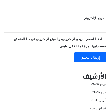
الموقع الإلكتروني
احفظ اسمي، بريدي الإلكتروني، والموقع الإلكتروني في هذا المتصفح
لاستخدامها المرة المقبلة في تعليقي.
الأرشيف
يونيو 2026
مايو 2026
أبريل 2026
فبراير 2026