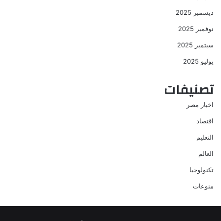
ديسمبر 2025
نوفمبر 2025
سبتمبر 2025
يوليو 2025
تصنيفات
اخبار مصر
اقتصاد
التعليم
العالم
تكنولوجيا
منوعات