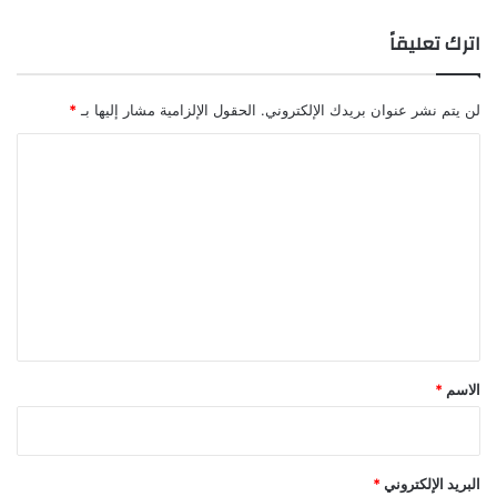
اترك تعليقاً
لن يتم نشر عنوان بريدك الإلكتروني.
الحقول الإلزامية مشار إليها بـ
*
ا
ل
ت
ع
ل
ي
ق
*
الاسم
*
البريد الإلكتروني
*