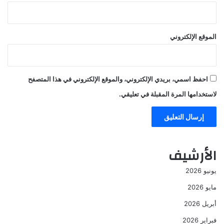
الموقع الإلكتروني
احفظ اسمي، بريدي الإلكتروني، والموقع الإلكتروني في هذا المتصفح
لاستخدامها المرة المقبلة في تعليقي.
الأرشيف
يونيو 2026
مايو 2026
أبريل 2026
فبراير 2026