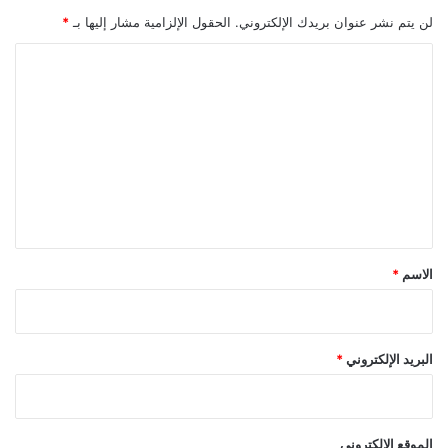
لن يتم نشر عنوان بريدك الإلكتروني.
الحقول الإلزامية مشار إليها بـ
*
ا
ل
ت
ع
ل
ي
ق
*
الاسم
*
البريد الإلكتروني
*
الموقع الإلكتروني