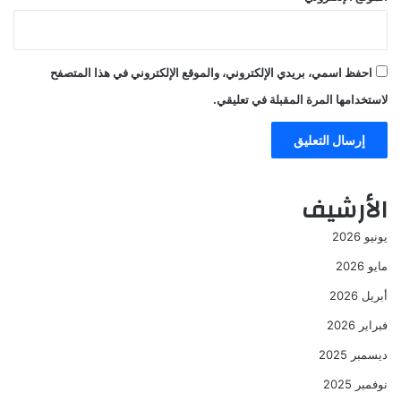
احفظ اسمي، بريدي الإلكتروني، والموقع الإلكتروني في هذا المتصفح
لاستخدامها المرة المقبلة في تعليقي.
الأرشيف
يونيو 2026
مايو 2026
أبريل 2026
فبراير 2026
ديسمبر 2025
نوفمبر 2025