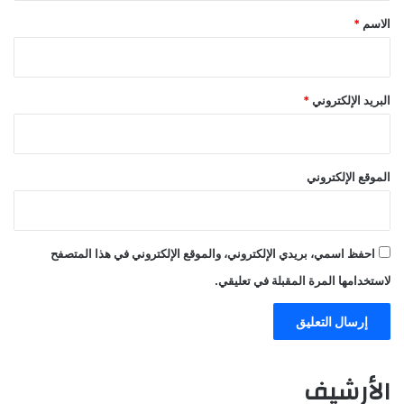
*
الاسم
*
البريد الإلكتروني
*
الموقع الإلكتروني
احفظ اسمي، بريدي الإلكتروني، والموقع الإلكتروني في هذا المتصفح
لاستخدامها المرة المقبلة في تعليقي.
الأرشيف