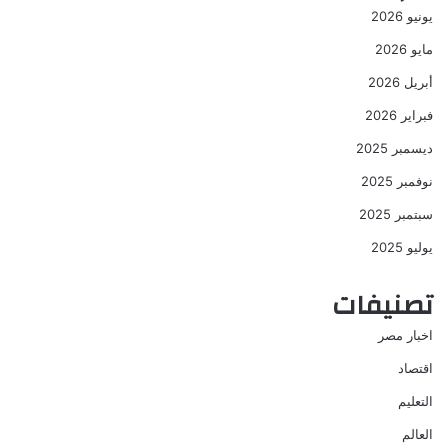
يونيو 2026
مايو 2026
أبريل 2026
فبراير 2026
ديسمبر 2025
نوفمبر 2025
سبتمبر 2025
يوليو 2025
تصنيفات
اخبار مصر
اقتصاد
التعليم
العالم