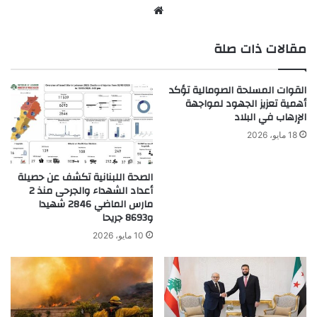
موقع
الويب
مقالات ذات صلة
القوات المسلحة الصومالية تؤكد
أهمية تعزيز الجهود لمواجهة
الإرهاب في البلاد
18 مايو، 2026
الصحة اللبنانية تكشف عن حصيلة
أعداد الشهداء والجرحى منذ 2
مارس الماضي 2846 شهيدا
و8693 جريحا
10 مايو، 2026