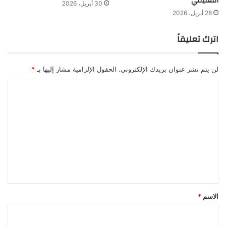
التعليمي
30 أبريل، 2026
28 أبريل، 2026
اترك تعليقاً
لن يتم نشر عنوان بريدك الإلكتروني.
الحقول الإلزامية مشار إليها بـ
*
ا
ل
ت
ع
ل
ي
ق
*
الاسم
*