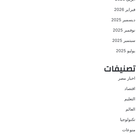
فبراير 2026
ديسمبر 2025
نوفمبر 2025
سبتمبر 2025
يوليو 2025
تصنيفات
اخبار مصر
اقتصاد
التعليم
العالم
تكنولوجيا
منوعات