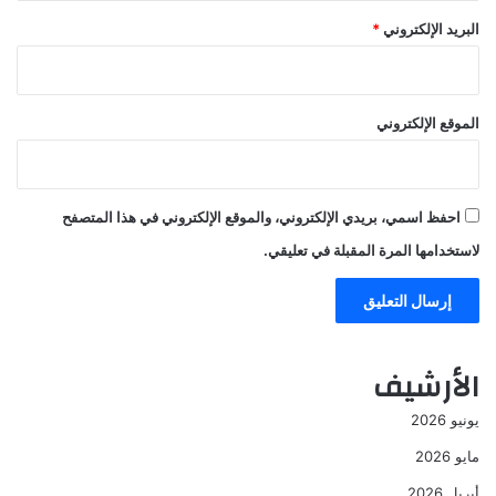
البريد الإلكتروني
*
الموقع الإلكتروني
احفظ اسمي، بريدي الإلكتروني، والموقع الإلكتروني في هذا المتصفح
لاستخدامها المرة المقبلة في تعليقي.
الأرشيف
يونيو 2026
مايو 2026
أبريل 2026