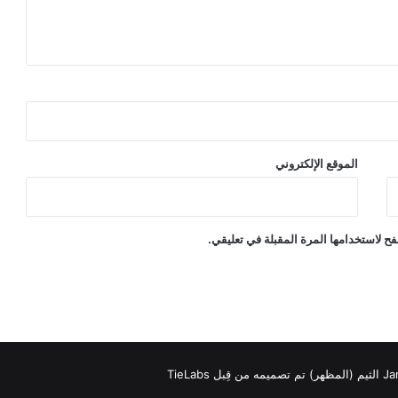
الموقع الإلكتروني
ح لاستخدامها المرة المقبلة في تعليقي.
بل TieLabs