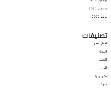
نوفمبر 2025
سبتمبر 2025
يوليو 2025
تصنيفات
اخبار مصر
اقتصاد
التعليم
العالم
تكنولوجيا
منوعات