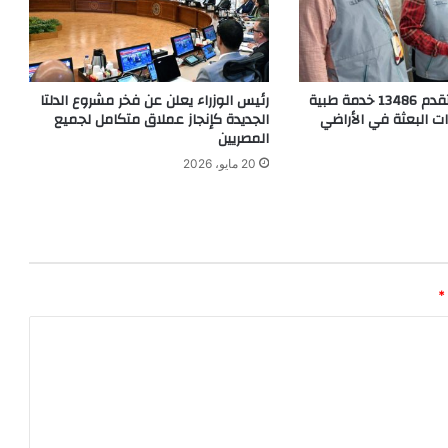
الصحة المصرية تقدم 13486 خدمة طبية
رئيس الوزراء يعلن عن فخر مشروع الدلتا
ات البعثة في الأراضي
الجديدة كإنجاز عملاق متكامل لجميع
المصريين
20 مايو، 2026
*