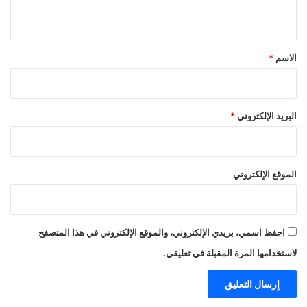
ي
ق
*
الاسم
*
البريد الإلكتروني
*
الموقع الإلكتروني
احفظ اسمي، بريدي الإلكتروني، والموقع الإلكتروني في هذا المتصفح
لاستخدامها المرة المقبلة في تعليقي.