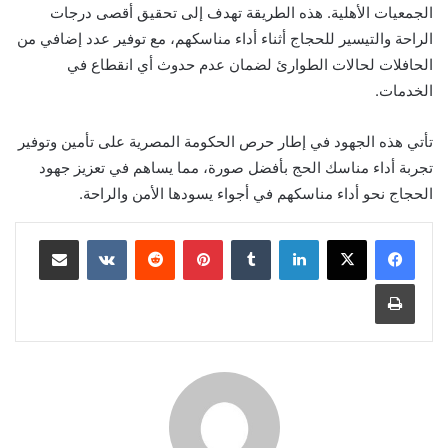
الجمعيات الأهلية. هذه الطريقة تهدف إلى تحقيق أقصى درجات
الراحة والتيسير للحجاج أثناء أداء مناسكهم، مع توفير عدد إضافي من
الحافلات لحالات الطوارئ لضمان عدم حدوث أي انقطاع في
الخدمات.
تأتي هذه الجهود في إطار حرص الحكومة المصرية على تأمين وتوفير
تجربة أداء مناسك الحج بأفضل صورة، مما يساهم في تعزيز جهود
الحجاج نحو أداء مناسكهم في أجواء يسودها الأمن والراحة.
لينكدإن
بينتيريست
مشاركة عبر البريد
طباعة