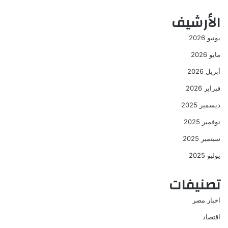
الأرشيف
يونيو 2026
مايو 2026
أبريل 2026
فبراير 2026
ديسمبر 2025
نوفمبر 2025
سبتمبر 2025
يوليو 2025
تصنيفات
اخبار مصر
اقتصاد