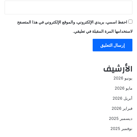
احفظ اسمي، بريدي الإلكتروني، والموقع الإلكتروني في هذا المتصفح
لاستخدامها المرة المقبلة في تعليقي.
الأرشيف
يونيو 2026
مايو 2026
أبريل 2026
فبراير 2026
ديسمبر 2025
نوفمبر 2025