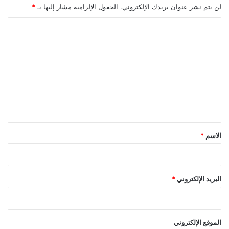
لن يتم نشر عنوان بريدك الإلكتروني.
الحقول الإلزامية مشار إليها بـ
*
ا
ل
ت
ع
ل
ي
ق
*
الاسم
*
البريد الإلكتروني
*
الموقع الإلكتروني