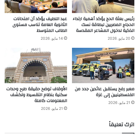
رئيس بعثة الحج يؤكد أهمية ارتداء
عبد اللطيف يؤكد أن امتحانات
الحجاج المصريين لبطاقة نسك
الثانوية العامة تناسب مستوى
الذكية لدخول المشاعر المقدسة
الطالب المتوسط
20 مايو، 2026
14 مايو، 2026
معبر رفح يستقبل عائدين جدد من
الأوقاف توضح حقيقة طرح وحدات
الفلسطينيين إلى غزة
سكنية بنظام التقسيط وتكشف
المعلومات كاملة
21 مايو، 2026
21 مايو، 2026
اترك تعليقاً