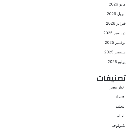
مايو 2026
أبريل 2026
فبراير 2026
ديسمبر 2025
نوفمبر 2025
سبتمبر 2025
يوليو 2025
تصنيفات
اخبار مصر
اقتصاد
التعليم
العالم
تكنولوجيا