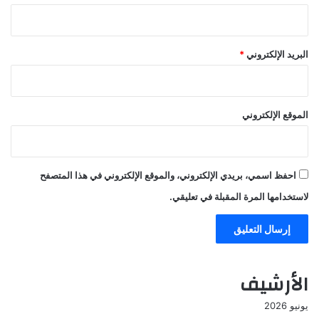
البريد الإلكتروني
*
الموقع الإلكتروني
احفظ اسمي، بريدي الإلكتروني، والموقع الإلكتروني في هذا المتصفح
لاستخدامها المرة المقبلة في تعليقي.
الأرشيف
يونيو 2026