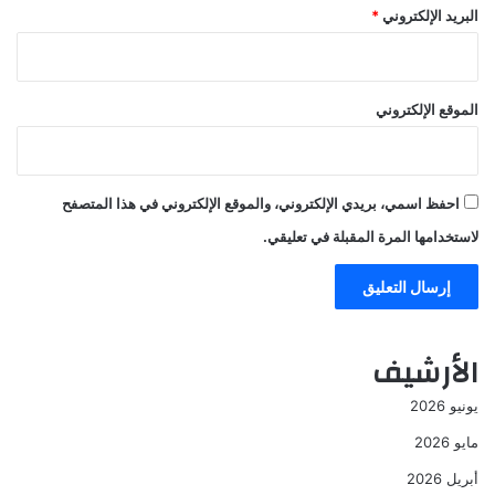
البريد الإلكتروني
*
الموقع الإلكتروني
احفظ اسمي، بريدي الإلكتروني، والموقع الإلكتروني في هذا المتصفح
لاستخدامها المرة المقبلة في تعليقي.
الأرشيف
يونيو 2026
مايو 2026
أبريل 2026