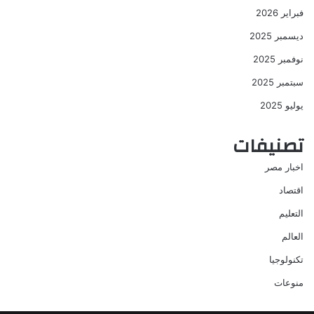
فبراير 2026
ديسمبر 2025
نوفمبر 2025
سبتمبر 2025
يوليو 2025
تصنيفات
اخبار مصر
اقتصاد
التعليم
العالم
تكنولوجيا
منوعات