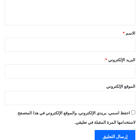
ل
ي
ق
*
الاسم
*
البريد الإلكتروني
*
الموقع الإلكتروني
احفظ اسمي، بريدي الإلكتروني، والموقع الإلكتروني في هذا المتصفح
لاستخدامها المرة المقبلة في تعليقي.