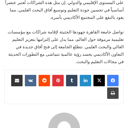
على المستوى الإقليمي والدولي. إن مثل هذه الشراكات تُعتبر عنصراً
أساسياً في تحسين جودة التعليم وتوسيع آفاق البحث العلمي، مما
يعود بالنفع على المجتمع الأكاديمي بأسره.
تواصل جامعة القاهرة جهودها الحثيثة لإقامة شراكات مع مؤسسات
تعليمية مرموقة حول العالم، مما يدل على إلتزامها بتعزيز التعليم
العالي والبحث العلمي. تتطلع الجامعة إلى فتح آفاق جديدة في
التعاون الأكاديمي يجسد رؤية عالمية تتماشى مع التطورات الحديثة
في مجالات التعليم والبحث.
لينكدإن
بينتيريست
مشاركة عبر البريد
طباعة