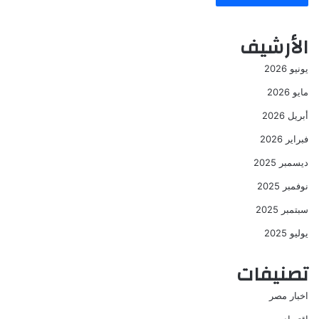
الأرشيف
يونيو 2026
مايو 2026
أبريل 2026
فبراير 2026
ديسمبر 2025
نوفمبر 2025
سبتمبر 2025
يوليو 2025
تصنيفات
اخبار مصر
اقتصاد