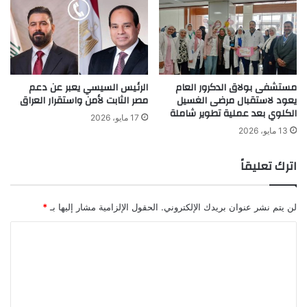
مستشفى بولاق الدكرور العام
الرئيس السيسي يعبر عن دعم
يعود لاستقبال مرضى الغسيل
مصر الثابت لأمن واستقرار العراق
الكلوي بعد عملية تطوير شاملة
17 مايو، 2026
13 مايو، 2026
اترك تعليقاً
لن يتم نشر عنوان بريدك الإلكتروني.
الحقول الإلزامية مشار إليها بـ
*
ا
ل
ت
ع