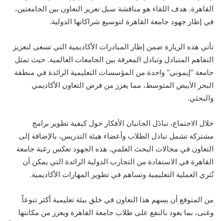
القاهرة. هدف اللقاء هو مناقشة سبل تعزيز التعاون بين الجامعتين،
في إطار جهود جامعة القاهرة لتوسيع شراكاتها الدولية.
تأتي هذه الزيارة ضمن إطار المبادرات الأكاديمية التي تسعى لتعزيز
التفاهم المتبادل وتبادل المعرفة بين الجامعات العالمية. حيث تمثل
جامعة “إيموني” واحدة من المؤسسات التعليمية الرائدة في منطقة
البحر الأبيض المتوسط، مما يعزز من فرص التعاون الأكاديمي
والبحثي.
خلال الاجتماع، تبادَل الجانبان الأفكار حول كيفية تطوير برامج
مشتركة تشمل تبادل الطلاب وأعضاء هيئة التدريس، بالإضافة إلى
التعاون في مجالات البحث العلمي. هذه الجهود تعكس رغبة جامعة
القاهرة في الاستفادة من التجارب الدولية الرائدة التي يمكن أن
تُثري العملية التعليمية وتساهم في تطوير المهارات الأكاديمية.
من المتوقع أن يسهم هذا التعاون في خلق بيئة تعليمية أكثر تنوعاً
وغنى، بما يعود بالنفع على طلاب جامعة القاهرة ويعزز من مكانتها