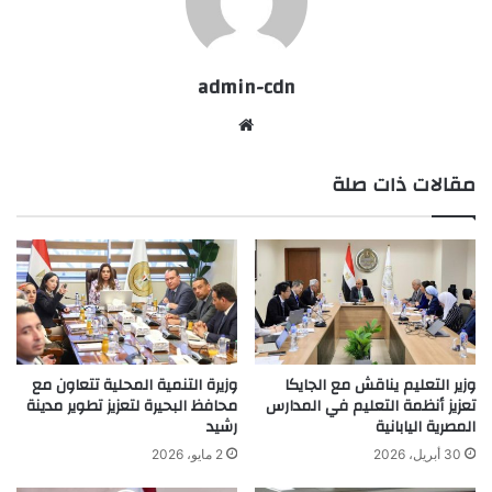
admin-cdn
موقع
الويب
مقالات ذات صلة
وزير التعليم يناقش مع الجايكا
وزيرة التنمية المحلية تتعاون مع
تعزيز أنظمة التعليم في المدارس
محافظ البحيرة لتعزيز تطوير مدينة
المصرية اليابانية
رشيد
30 أبريل، 2026
2 مايو، 2026