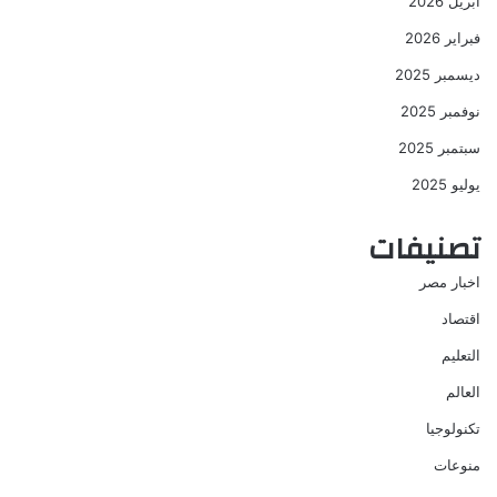
أبريل 2026
فبراير 2026
ديسمبر 2025
نوفمبر 2025
سبتمبر 2025
يوليو 2025
تصنيفات
اخبار مصر
اقتصاد
التعليم
العالم
تكنولوجيا
منوعات