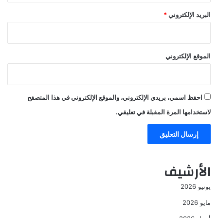
البريد الإلكتروني
*
الموقع الإلكتروني
احفظ اسمي، بريدي الإلكتروني، والموقع الإلكتروني في هذا المتصفح
لاستخدامها المرة المقبلة في تعليقي.
الأرشيف
يونيو 2026
مايو 2026