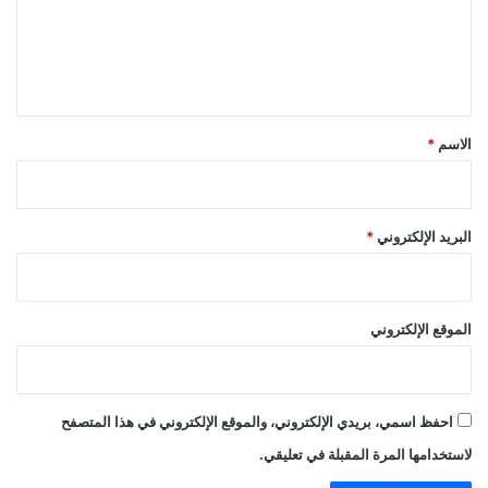
ع
ل
ي
ق
*
الاسم
*
البريد الإلكتروني
*
الموقع الإلكتروني
احفظ اسمي، بريدي الإلكتروني، والموقع الإلكتروني في هذا المتصفح
لاستخدامها المرة المقبلة في تعليقي.