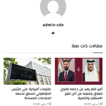
admin-cdn
موقع
الويب
مقالات ذات صلة
أمير قطر يعبر عن دعمه القوي
عقوبات أمريكية على الرئيس
للعراق وشعبه من أجل تعزيز
الكونغولي السابق لدعمه
الاستقرار والتنمية
الجماعات المسلحة
2 مايو، 2026
1 مايو، 2026