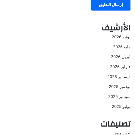
الأرشيف
يونيو 2026
مايو 2026
أبريل 2026
فبراير 2026
ديسمبر 2025
نوفمبر 2025
سبتمبر 2025
يوليو 2025
تصنيفات
اخبار مصر