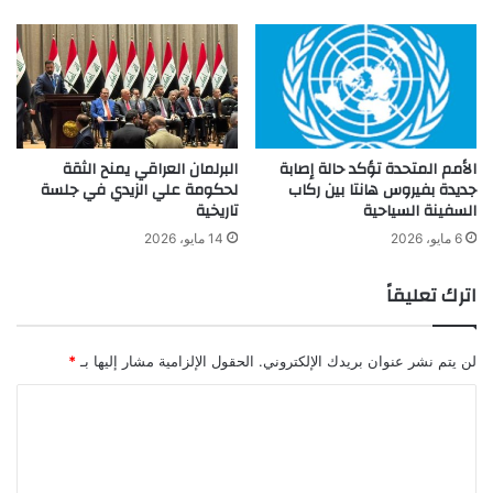
الأمم المتحدة تؤكد حالة إصابة
البرلمان العراقي يمنح الثقة
جديدة بفيروس هانتا بين ركاب
لحكومة علي الزيدي في جلسة
السفينة السياحية
تاريخية
6 مايو، 2026
14 مايو، 2026
اترك تعليقاً
لن يتم نشر عنوان بريدك الإلكتروني.
الحقول الإلزامية مشار إليها بـ
*
ا
ل
ت