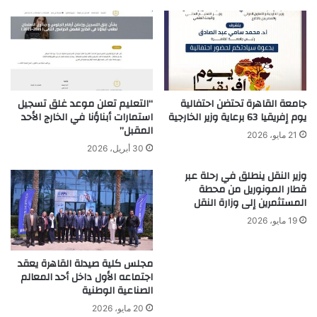
جامعة القاهرة تحتضن احتفالية
“التعليم تعلن موعد غلق تسجيل
يوم إفريقيا 63 برعاية وزير الخارجية
استمارات أبناؤنا في الخارج الأحد
المقبل”
21 مايو، 2026
30 أبريل، 2026
وزير النقل ينطلق في رحلة عبر
قطار المونوريل من محطة
المستثمرين إلى وزارة النقل
19 مايو، 2026
مجلس كلية صيدلة القاهرة يعقد
اجتماعه الأول داخل أحد المعالم
الصناعية الوطنية
20 مايو، 2026