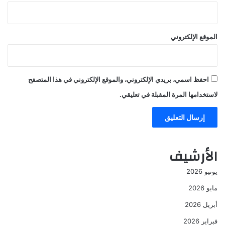
الموقع الإلكتروني
احفظ اسمي، بريدي الإلكتروني، والموقع الإلكتروني في هذا المتصفح
لاستخدامها المرة المقبلة في تعليقي.
الأرشيف
يونيو 2026
مايو 2026
أبريل 2026
فبراير 2026