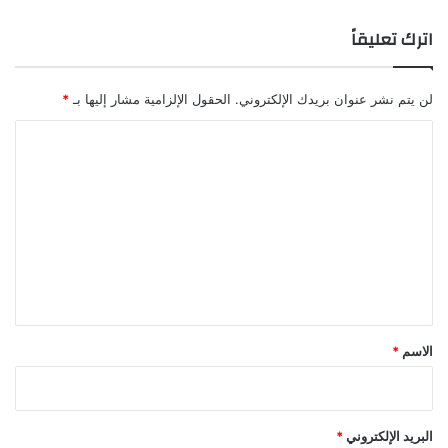
اترك تعليقاً
لن يتم نشر عنوان بريدك الإلكتروني.
الحقول الإلزامية مشار إليها بـ
*
ا
ل
ت
ع
ل
ي
ق
*
الاسم
*
البريد الإلكتروني
*