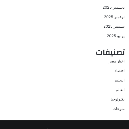
ديسمبر 2025
نوفمبر 2025
سبتمبر 2025
يوليو 2025
تصنيفات
اخبار مصر
اقتصاد
التعليم
العالم
تكنولوجيا
منوعات