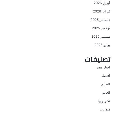
أبريل 2026
فبراير 2026
ديسمبر 2025
نوفمبر 2025
سبتمبر 2025
يوليو 2025
تصنيفات
اخبار مصر
اقتصاد
التعليم
العالم
تكنولوجيا
منوعات