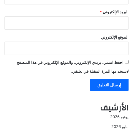
البريد الإلكتروني
*
الموقع الإلكتروني
احفظ اسمي، بريدي الإلكتروني، والموقع الإلكتروني في هذا المتصفح
لاستخدامها المرة المقبلة في تعليقي.
الأرشيف
يونيو 2026
مايو 2026