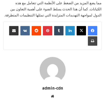
مما يضع المزيد من الضغط على الأنظمة التي تتعامل مع هذه
الكيانات. كما أن هذا الحدث يسلط الضوء على أهمية التعاون بين
الدول لمواجهة التهديدات المتزايدة التي تمثلها التنظيمات المتطرفة.
لينكدإن
بينتيريست
مشاركة عبر البريد
طباعة
admin-cdn
موقع
الويب