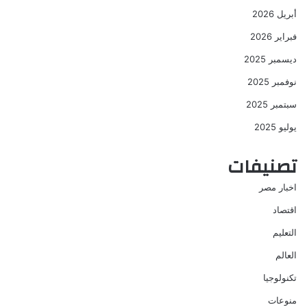
أبريل 2026
فبراير 2026
ديسمبر 2025
نوفمبر 2025
سبتمبر 2025
يوليو 2025
تصنيفات
اخبار مصر
اقتصاد
التعليم
العالم
تكنولوجيا
منوعات