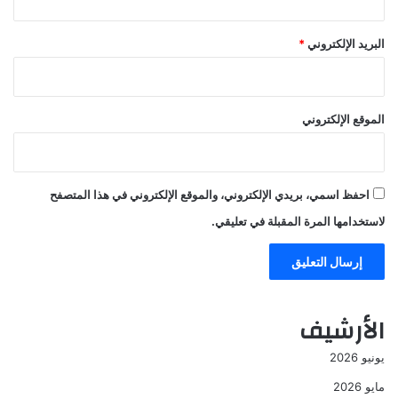
البريد الإلكتروني
*
الموقع الإلكتروني
احفظ اسمي، بريدي الإلكتروني، والموقع الإلكتروني في هذا المتصفح
لاستخدامها المرة المقبلة في تعليقي.
الأرشيف
يونيو 2026
مايو 2026