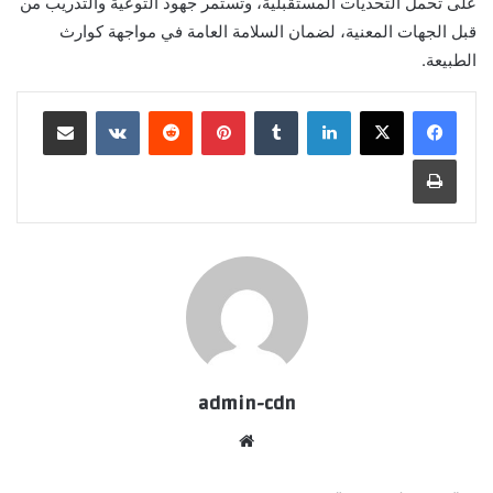
على تحمل التحديات المستقبلية، وتستمر جهود التوعية والتدريب من
قبل الجهات المعنية، لضمان السلامة العامة في مواجهة كوارث
الطبيعة.
لينكدإن
بينتيريست
مشاركة عبر البريد
طباعة
admin-cdn
موقع
الويب