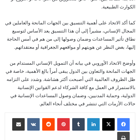
الكوارث الطبيعية.
كما أكد الاتحاد على أهمية التنسيق بين الجهات المانحة والعاملين في
المجال الإنساني، مشيراً إلى أن هذا التنسيق يعد الأساس لتوسيع
نطاق تأثير المساعدات وضمان وصولها إلى من هم في أمس الحاجة
إليها، بغض النظر عن هويتهم أو مواقعهم الجغرافية أو معتقداتهم.
وأوضح الاتحاد الأوروبي في بيانه أن التمويل الإنساني المستدام من
الجهات المانحة والتعاون بين الدول يبقى أمراً بالغ الأهمية، خاصة في
ظل الظروف العالمية التي أصبحت أكثر هشاشة. وشدد على التزامه
بالاستمرار في العمل مع كافة الشركاء لدعم القوانين الإنسانية
الدولية، وحماية المدنيين، وضمان وصول المساعدات الإنسانية في
حالات الأزمات التي تنتشر في مختلف أنحاء العالم.
لينكدإن
بينتيريست
مشاركة عبر البريد
طباعة