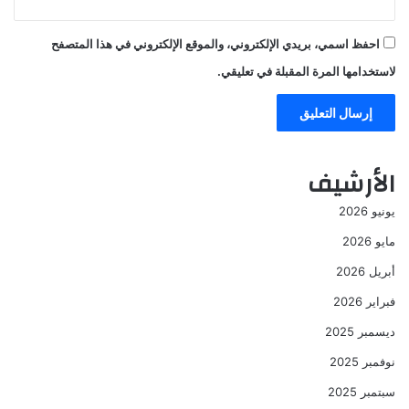
احفظ اسمي، بريدي الإلكتروني، والموقع الإلكتروني في هذا المتصفح
لاستخدامها المرة المقبلة في تعليقي.
الأرشيف
يونيو 2026
مايو 2026
أبريل 2026
فبراير 2026
ديسمبر 2025
نوفمبر 2025
سبتمبر 2025