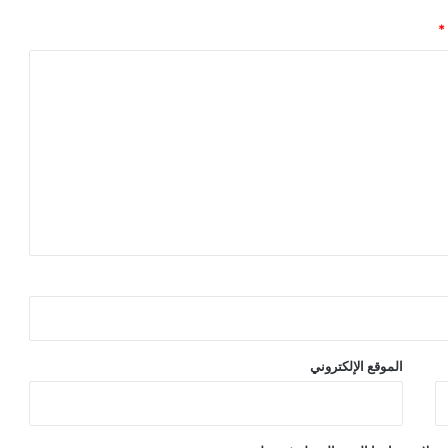
*
الموقع الإلكتروني