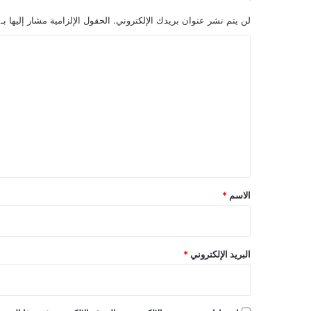
لن يتم نشر عنوان بريدك الإلكتروني.
الحقول الإلزامية مشار إليها بـ
ا
ل
ت
ع
ل
ي
ق
*
الاسم
*
البريد الإلكتروني
*