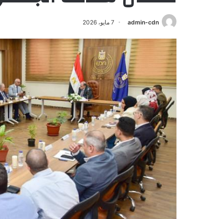
admin-cdn
7 مايو، 2026