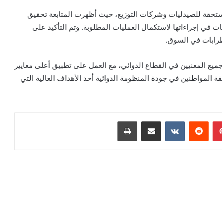
مستحقة للصيدليات وشركات التوزيع، حيث أظهرت المتابعة تحقيق
في إجراءاتها لاستكمال العمليات المطلوبة. وتم التأكيد على
طرابات في السوق.
جميع المعنيين في القطاع الدوائي، مع العمل على تطبيق أعلى معايير
 ثقة المواطنين في جودة المنظومة الدوائية أحد الأهداف العالية التي
بينتيريست
مشاركة عبر البريد
طباعة