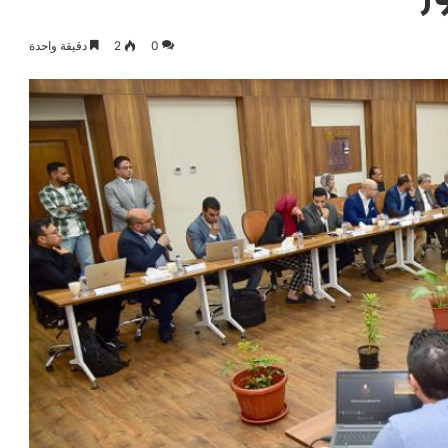
0
2
دقيقة واحدة