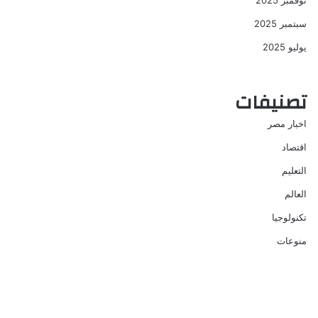
نوفمبر 2025
سبتمبر 2025
يوليو 2025
تصنيفات
اخبار مصر
اقتصاد
التعليم
العالم
تكنولوجيا
منوعات