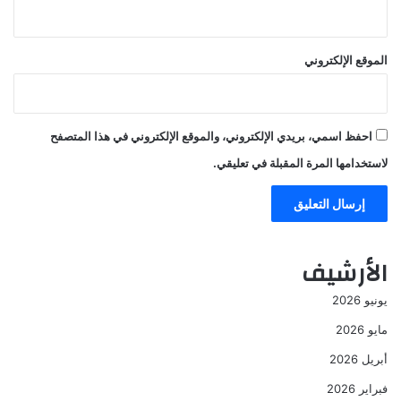
الموقع الإلكتروني
احفظ اسمي، بريدي الإلكتروني، والموقع الإلكتروني في هذا المتصفح
لاستخدامها المرة المقبلة في تعليقي.
الأرشيف
يونيو 2026
مايو 2026
أبريل 2026
فبراير 2026