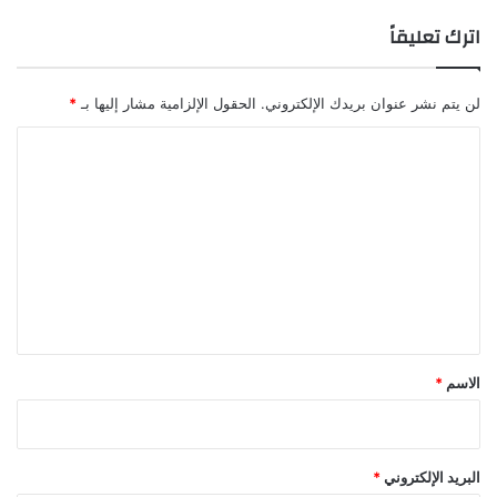
اترك تعليقاً
لن يتم نشر عنوان بريدك الإلكتروني.
الحقول الإلزامية مشار إليها بـ
*
ا
ل
ت
ع
ل
ي
ق
*
الاسم
*
البريد الإلكتروني
*