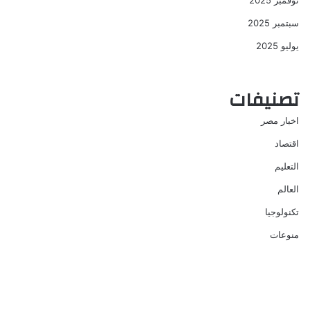
نوفمبر 2025
سبتمبر 2025
يوليو 2025
تصنيفات
اخبار مصر
اقتصاد
التعليم
العالم
تكنولوجيا
منوعات