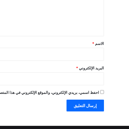
ع
ل
ي
ق
*
الاسم
*
البريد الإلكتروني
*
احفظ اسمي، بريدي الإلكتروني، والموقع الإلكتروني في هذا المتصف