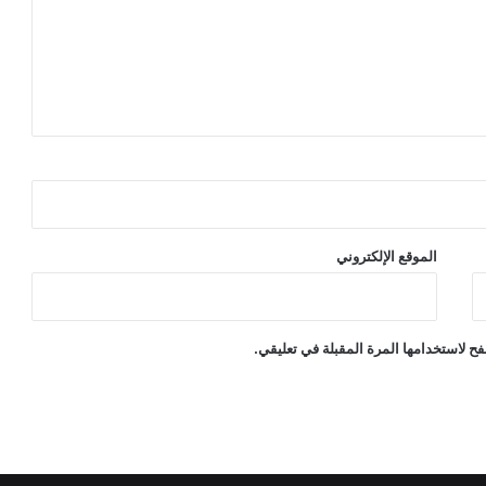
الموقع الإلكتروني
ح لاستخدامها المرة المقبلة في تعليقي.