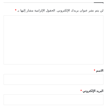
لن يتم نشر عنوان بريدك الإلكتروني.
الحقول الإلزامية مشار إليها بـ
*
ا
ل
ت
ع
ل
ي
ق
*
الاسم
*
البريد الإلكتروني
*