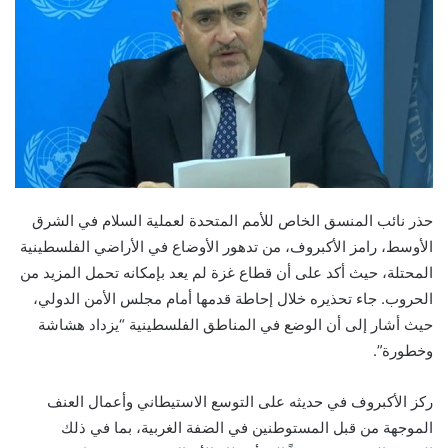
حذر نائب المنسق الخاص للأمم المتحدة لعملية السلام في الشرق
الأوسط، رامز الأكبروف، من تدهور الأوضاع في الأراضي الفلسطينية
المحتلة، حيث أكد على أن قطاع غزة لم يعد بإمكانه تحمل المزيد من
الحروب. جاء تحذيره خلال إحاطة قدمها أمام مجلس الأمن الدولي،
حيث أشار إلى أن الوضع في المناطق الفلسطينية “يزداد هشاشة
وخطورة”.
ركز الأكبروف في حديثه على التوسع الاستيطاني وأعمال العنف
الموجهة من قبل المستوطنين في الضفة الغربية، بما في ذلك