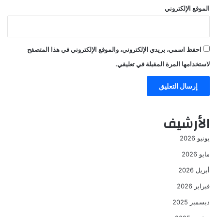
الموقع الإلكتروني
احفظ اسمي، بريدي الإلكتروني، والموقع الإلكتروني في هذا المتصفح
لاستخدامها المرة المقبلة في تعليقي.
الأرشيف
يونيو 2026
مايو 2026
أبريل 2026
فبراير 2026
ديسمبر 2025