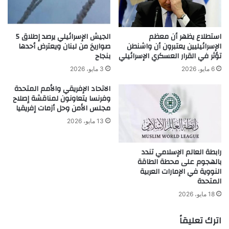
استطلاع يظهر أن معظم
الجيش الإسرائيلي يرصد إطلاق 5
الإسرائيليين يعتبرون أن واشنطن
صواريخ من لبنان ويعترض أحدها
تؤثر في القرار العسكري الإسرائيلي
بنجاح
6 مايو، 2026
3 مايو، 2026
الاتحاد الإفريقي والأمم المتحدة
وفرنسا يتعاونون لمناقشة إصلاح
مجلس الأمن وحل أزمات إفريقيا
13 مايو، 2026
رابطة العالم الإسلامي تندد
بالهجوم على محطة الطاقة
النووية في الإمارات العربية
المتحدة
18 مايو، 2026
اترك تعليقاً