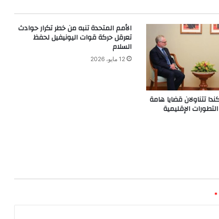
الأمم المتحدة تنبه من خطر تكرار حوادث
تعرقل حركة قوات اليونيفيل لحفظ
السلام
12 مايو، 2026
ا تتناولان قضايا هامة
لتطورات الإقليمية
*