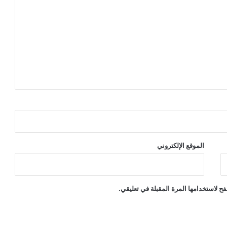
الموقع الإلكتروني
ح لاستخدامها المرة المقبلة في تعليقي.