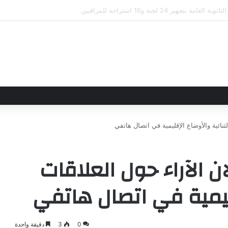
لاقاتهما من خلال تأسيس شراكة استراتيجية جديدة
ثنائية والأوضاع الإقليمية في اتصال هاتفي
ن الآراء حول العلاقات
قليمية في اتصال هاتفي
0
3
دقيقة واحدة