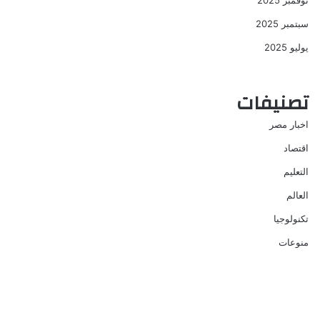
نوفمبر 2025
سبتمبر 2025
يوليو 2025
تصنيفات
اخبار مصر
اقتصاد
التعليم
العالم
تكنولوجيا
منوعات