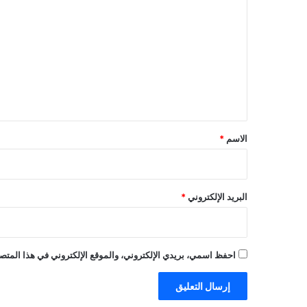
ل
ت
ع
ل
ي
ق
*
الاسم
*
البريد الإلكتروني
*
احفظ اسمي، بريدي الإلكتروني، والموقع الإلكتروني في هذا المتصف