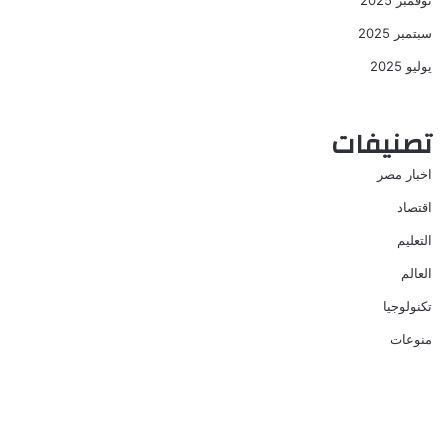
نوفمبر 2025
سبتمبر 2025
يوليو 2025
تصنيفات
اخبار مصر
اقتصاد
التعليم
العالم
تكنولوجيا
منوعات