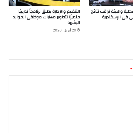
حلية والبيئة تراقب نتائج
التنظيم والإدارة يطلق برنامجاً تدريبيًا
ي في الإسكندرية
متميزًا لتطوير مهارات موظفي الموارد
البشرية
29 أبريل، 2026
*