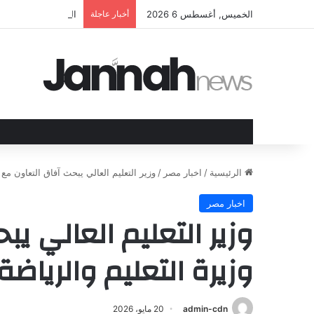
الخميس, أغسطس 6 2026
أخبار عاجلة
الهند وقبرص تعززان 
الرئيسية
/
اخبار مصر
/
وزير التعليم العالي يبحث آفاق التعاون مع 
اخبار مصر
وزير التعليم العالي ي
وزيرة التعليم والرياضة
admin-cdn
20 مايو، 2026