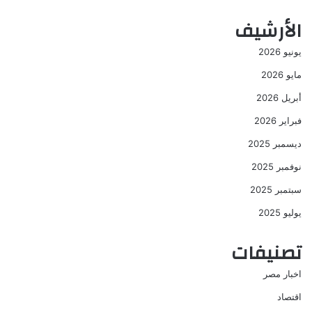
الأرشيف
يونيو 2026
مايو 2026
أبريل 2026
فبراير 2026
ديسمبر 2025
نوفمبر 2025
سبتمبر 2025
يوليو 2025
تصنيفات
اخبار مصر
اقتصاد