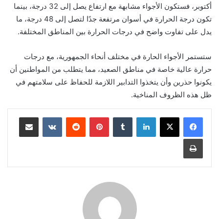
أكتوبر، فستكون الأجواء مشابهة مع ارتفاع يصل إلى 32 درجة، بينما
تكون درجة الحرارة في أسوان مرتفعة جدًا لتصل إلى 48 درجة، ما
يدل على تفاوت واضح في درجات الحرارة بين المناطق المختلفة.
ستستمر الأجواء الحارة في مختلف أنحاء الجمهورية، مع درجات
حرارة عالية خاصة في مناطق الصعيد، مما يتطلب من المواطنين أن
يكونوا حذرين وأن يتخذوا التدابير اللازمة للحفاظ على سلامتهم في
ظل هذه الظروف المناخية.
لينكدإن
بينتيريست
مشاركة عبر البريد
طباعة