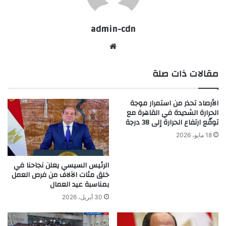
admin-cdn
موقع
الويب
مقالات ذات صلة
الأرصاد تحذر من استمرار موجة
الحرارة الشديدة في القاهرة مع
توقّع ارتفاع الحرارة إلى 38 درجة
18 مايو، 2026
الرئيس السيسي يعلن نجاحنا في
خلق مئات الآلاف من فرص العمل
بمناسبة عيد العمال
30 أبريل، 2026