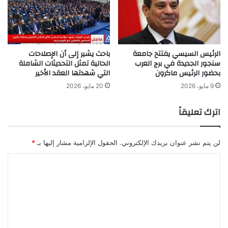
الرئيس السيسي يفتتح جامعة
باحث يشير إلى أن الإصلاحات
سنجور الجديدة في برج العرب
الحالية تمثل التحديثات الشاملة
بحضور الرئيس ماكرون
التي شهدتها العقد الأخير
9 مايو، 2026
20 مايو، 2026
اترك تعليقاً
لن يتم نشر عنوان بريدك الإلكتروني.
الحقول الإلزامية مشار إليها بـ
*
ا
ل
ت
ع
ل