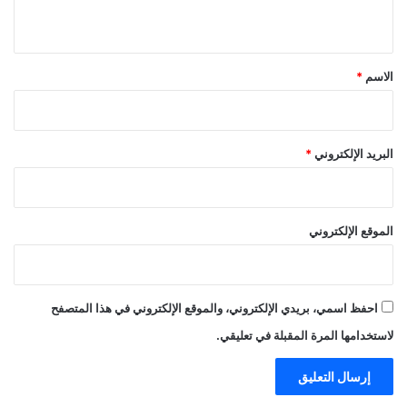
ي
ق
*
الاسم
*
البريد الإلكتروني
*
الموقع الإلكتروني
احفظ اسمي، بريدي الإلكتروني، والموقع الإلكتروني في هذا المتصفح
لاستخدامها المرة المقبلة في تعليقي.