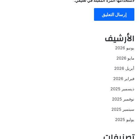
لاستخدامها المرة المقبلة في تعليقي.
الأرشيف
يونيو 2026
مايو 2026
أبريل 2026
فبراير 2026
ديسمبر 2025
نوفمبر 2025
سبتمبر 2025
يوليو 2025
تصنيفات