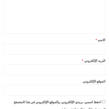
ت
ع
ل
ي
ق
*
الاسم
*
البريد الإلكتروني
*
الموقع الإلكتروني
احفظ اسمي، بريدي الإلكتروني، والموقع الإلكتروني في هذا المتصفح