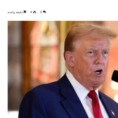
0
4
دقيقة واحدة