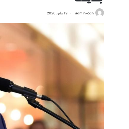
admin-cdn
19 مايو، 2026