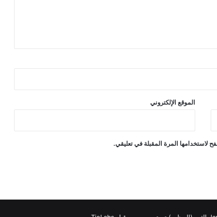
الموقع الإلكتروني
ح لاستخدامها المرة المقبلة في تعليقي.
بل TieLabs