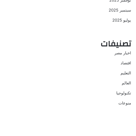
نوفمبر 2025
سبتمبر 2025
يوليو 2025
تصنيفات
اخبار مصر
اقتصاد
التعليم
العالم
تكنولوجيا
منوعات