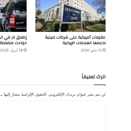
عقوبات أمريكية على شركات صينية
لدعمها الهجمات الإيرانية
حوادث منفصلة
10 مايو، 2026
28 أبريل، 2026
اترك تعليقاً
لن يتم نشر عنوان بريدك الإلكتروني.
الحقول الإلزامية مشار إليها بـ
ا
ل
ت
ع