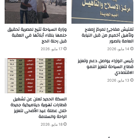
تفتيش مفاجئ لمركز إصلاح
وزارة السياحة تتيح لمصرية تحقيق
وتأهيل أخميم من قبل النيابة
حلمها بلقاء أبنائها في العقبة
العامة بالصور
قبل رحلة الحج
14 مايو، 2026
17 مايو، 2026
رئيس الوزراء يواصل دعم وتعزيز
قطاع السياحة لتعزيز النمو
الاقتصادي
13 مايو، 2026
السكة الحديد تعلن عن تشغيل
قطارات تهوية ديناميكية جديدة
خلال عطلة عيد الأضحى لتعزيز
الراحة والسلامة
18 مايو، 2026