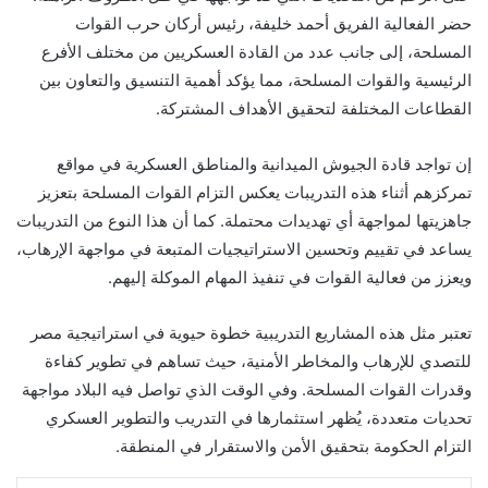
حضر الفعالية الفريق أحمد خليفة، رئيس أركان حرب القوات
المسلحة، إلى جانب عدد من القادة العسكريين من مختلف الأفرع
الرئيسية والقوات المسلحة، مما يؤكد أهمية التنسيق والتعاون بين
القطاعات المختلفة لتحقيق الأهداف المشتركة.
إن تواجد قادة الجيوش الميدانية والمناطق العسكرية في مواقع
تمركزهم أثناء هذه التدريبات يعكس التزام القوات المسلحة بتعزيز
جاهزيتها لمواجهة أي تهديدات محتملة. كما أن هذا النوع من التدريبات
يساعد في تقييم وتحسين الاستراتيجيات المتبعة في مواجهة الإرهاب،
ويعزز من فعالية القوات في تنفيذ المهام الموكلة إليهم.
تعتبر مثل هذه المشاريع التدريبية خطوة حيوية في استراتيجية مصر
للتصدي للإرهاب والمخاطر الأمنية، حيث تساهم في تطوير كفاءة
وقدرات القوات المسلحة. وفي الوقت الذي تواصل فيه البلاد مواجهة
تحديات متعددة، يُظهر استثمارها في التدريب والتطوير العسكري
التزام الحكومة بتحقيق الأمن والاستقرار في المنطقة.