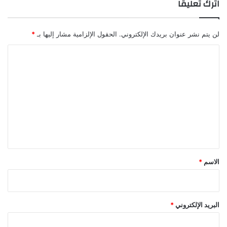
اترك تعليقاً
لن يتم نشر عنوان بريدك الإلكتروني.
الحقول الإلزامية مشار إليها بـ
*
ا
ل
ت
ع
ل
ي
ق
*
الاسم
*
البريد الإلكتروني
*