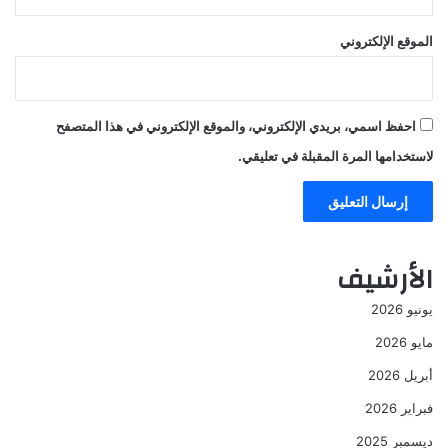
الموقع الإلكتروني
احفظ اسمي، بريدي الإلكتروني، والموقع الإلكتروني في هذا المتصفح
لاستخدامها المرة المقبلة في تعليقي.
الأرشيف
يونيو 2026
مايو 2026
أبريل 2026
فبراير 2026
ديسمبر 2025