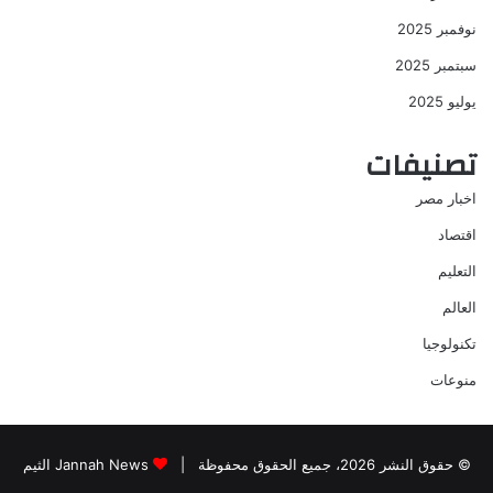
نوفمبر 2025
سبتمبر 2025
يوليو 2025
تصنيفات
اخبار مصر
اقتصاد
التعليم
العالم
تكنولوجيا
منوعات
© حقوق النشر 2026، جميع الحقوق محفوظة |
Jannah News الثيم