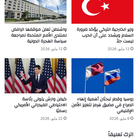
وزير الخارجية التركي يؤكد ضرورة
واشنطن تعلن موقفها الرافض
السلام ويشدد على أن الحرب
لمنتدى الأمم المتحدة لمراجعة
ليست حلاً
سياسة الهجرة الدولية
12 مايو، 2026
12 مايو، 2026
روسيا وقطر تبحثان أهمية إنهاء
كيفن وارش يتولى رئاسة
الصراع في مضيق هرمز لتعزيز الأمن
الاحتياطي الفيدرالي الأمريكي
الإقليمي
رسميًا
6 مايو، 2026
22 مايو، 2026
اترك تعليقاً