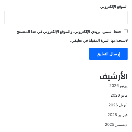
الموقع الإلكتروني
احفظ اسمي، بريدي الإلكتروني، والموقع الإلكتروني في هذا المتصفح
لاستخدامها المرة المقبلة في تعليقي.
الأرشيف
يونيو 2026
مايو 2026
أبريل 2026
فبراير 2026
ديسمبر 2025