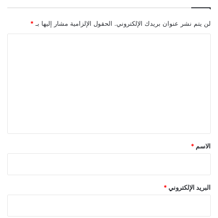
لن يتم نشر عنوان بريدك الإلكتروني.
الحقول الإلزامية مشار إليها بـ
*
ا
ل
ت
ع
ل
ي
ق
*
الاسم
*
البريد الإلكتروني
*