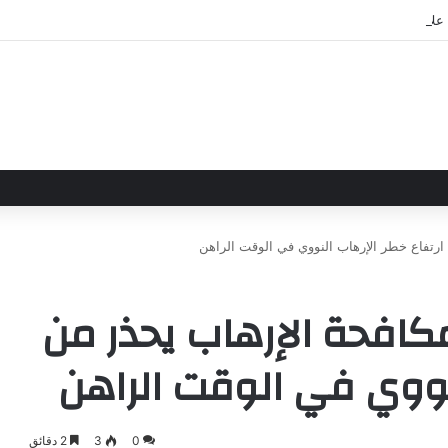
علاقاتهما من خلال تأسيس شراكة استراتيجية جديدة
 ارتفاع خطر الإرهاب النووي في الوقت الراهن
مكافحة الإرهاب يحذر من
لنووي في الوقت الراهن
0
3
2 دقائق