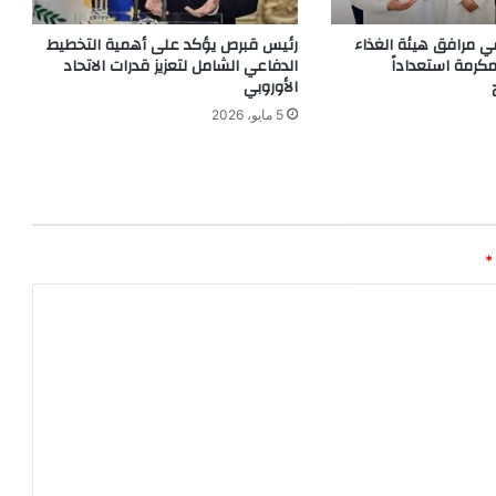
ي مرافق هيئة الغذاء
رئيس قبرص يؤكد على أهمية التخطيط
مكرمة استعداداً
الدفاعي الشامل لتعزيز قدرات الاتحاد
الأوروبي
5 مايو، 2026
*