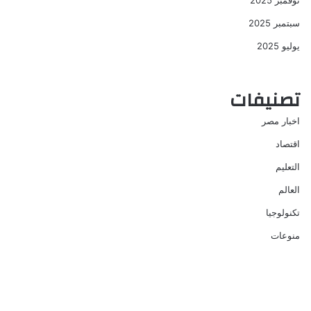
نوفمبر 2025
سبتمبر 2025
يوليو 2025
تصنيفات
اخبار مصر
اقتصاد
التعليم
العالم
تكنولوجيا
منوعات