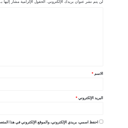
لن يتم نشر عنوان بريدك الإلكتروني.
الحقول الإلزامية مشار إليها بـ
ا
ل
ت
ع
ل
ي
ق
*
الاسم
*
البريد الإلكتروني
*
احفظ اسمي، بريدي الإلكتروني، والموقع الإلكتروني في هذا المتصف