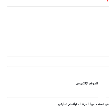
*
الموقع الإلكتروني
ح لاستخدامها المرة المقبلة في تعليقي.