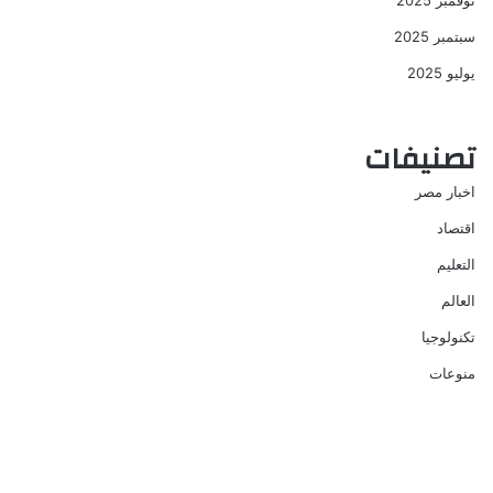
نوفمبر 2025
سبتمبر 2025
يوليو 2025
تصنيفات
اخبار مصر
اقتصاد
التعليم
العالم
تكنولوجيا
منوعات