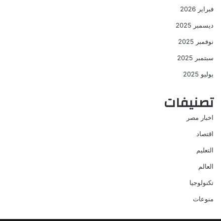
فبراير 2026
ديسمبر 2025
نوفمبر 2025
سبتمبر 2025
يوليو 2025
تصنيفات
اخبار مصر
اقتصاد
التعليم
العالم
تكنولوجيا
منوعات