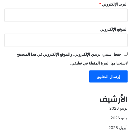
البريد الإلكتروني
*
الموقع الإلكتروني
احفظ اسمي، بريدي الإلكتروني، والموقع الإلكتروني في هذا المتصفح
لاستخدامها المرة المقبلة في تعليقي.
الأرشيف
يونيو 2026
مايو 2026
أبريل 2026