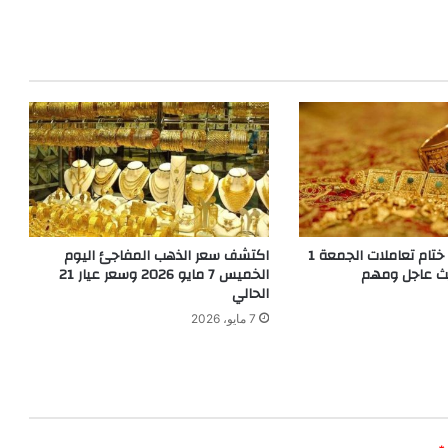
سعر الذهب في ختام تعاملات الجمعة 1
اكتشف سعر الذهب المفاجئ اليوم
الخميس 7 مايو 2026 وسعر عيار 21
الحالي
7 مايو، 2026