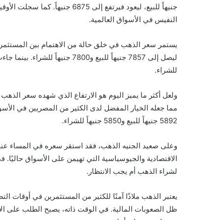
النفيس في الأسواق العالمية.
للشراء.
5892 جنيهاً للبيع و5850 جنيهاً للشراء.
الاقتصادية والجيوسياسية التي تهيمن على الأسواق حاليًا. 
لشراء الذهب أم يجب الانتظار.
يعتبر الذهب ملاذًا آمنًا للكثير من المستثمرين في أوقات ا
ظل الصعوبات المالية. في الوقت ذاته، يصبح الطلب على الا