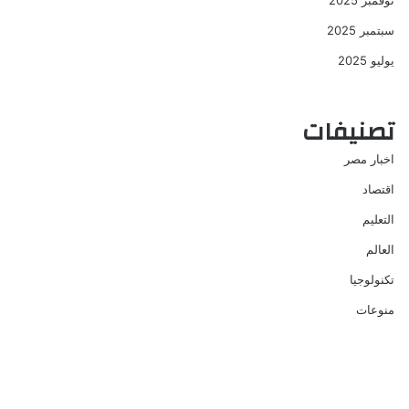
نوفمبر 2025
سبتمبر 2025
يوليو 2025
تصنيفات
اخبار مصر
اقتصاد
التعليم
العالم
تكنولوجيا
منوعات