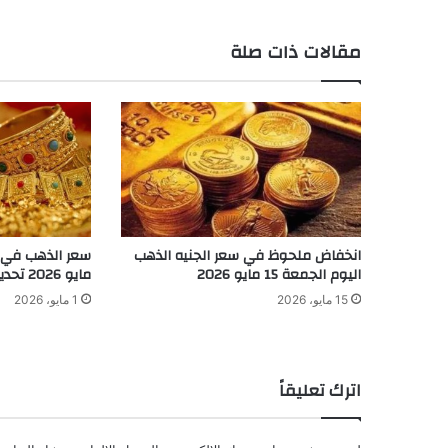
مقالات ذات صلة
انخفاض ملحوظ في سعر الجنيه الذهب
اليوم الجمعة 15 مايو 2026
مايو 2026 تحديث عاجل ومهم
15 مايو، 2026
1 مايو، 2026
اترك تعليقاً