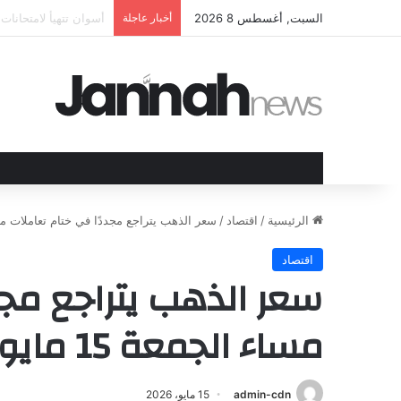
السبت, أغسطس 8 2026
أخبار عاجلة
الهند وقبرص تعززان ع
الرئيسية
/
اقتصاد
/
سعر الذهب يتراجع مجددًا في ختام تعاملات مساء الجمعة
اقتصاد
سعر الذهب يتراجع مجد
مساء الجمعة 15 مايو 2026
admin-cdn
15 مايو، 2026