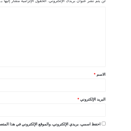
لن يتم نشر عنوان بريدك الإلكتروني.
الحقول الإلزامية مشار إليها بـ
ا
ل
ت
ع
ل
ي
ق
*
الاسم
*
البريد الإلكتروني
*
احفظ اسمي، بريدي الإلكتروني، والموقع الإلكتروني في هذا المتصف