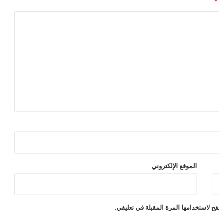
*
الموقع الإلكتروني
ح لاستخدامها المرة المقبلة في تعليقي.