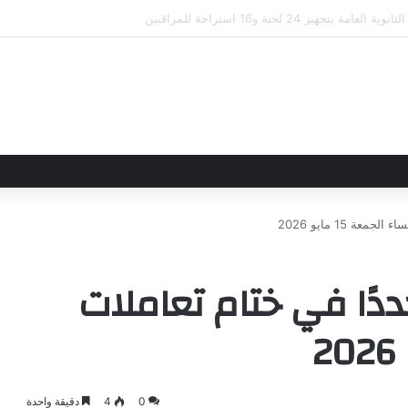
لاقاتهما من خلال تأسيس شراكة استراتيجية جديدة
 15 مايو 2026
دًا في ختام تعاملات
0
4
دقيقة واحدة