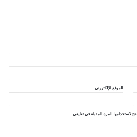
الموقع الإلكتروني
ح لاستخدامها المرة المقبلة في تعليقي.