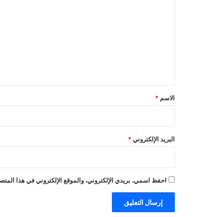
ل
ت
ع
ل
ي
ق
*
الاسم
*
البريد الإلكتروني
*
احفظ اسمي، بريدي الإلكتروني، والموقع الإلكتروني في هذا المتصف