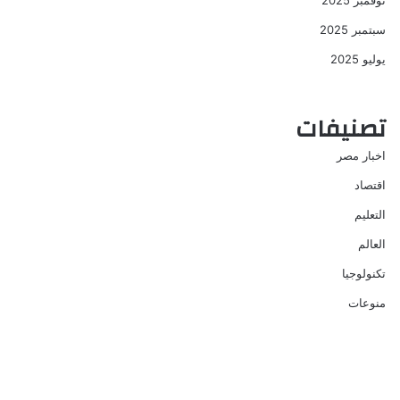
نوفمبر 2025
سبتمبر 2025
يوليو 2025
تصنيفات
اخبار مصر
اقتصاد
التعليم
العالم
تكنولوجيا
منوعات