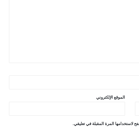
الموقع الإلكتروني
ح لاستخدامها المرة المقبلة في تعليقي.