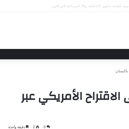
اتهما من خلال تأسيس شراكة استراتيجية جديدة
باكستان
لاقتراح الأمريكي عبر
0
2
دقيقة واحدة