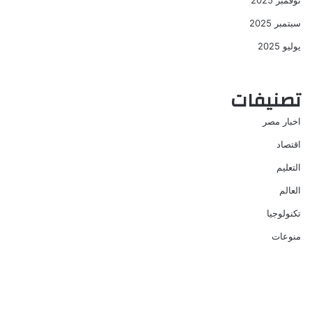
نوفمبر 2025
سبتمبر 2025
يوليو 2025
تصنيفات
اخبار مصر
اقتصاد
التعليم
العالم
تكنولوجيا
منوعات