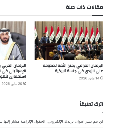
مقالات ذات صلة
البرلمان العراقي يمنح الثقة لحكومة
البرلمان العربي 
علي الزيدي في جلسة تاريخية
الإسرائيلي في
استعمارى لتهويد
14 مايو، 2026
20 مايو، 2026
اترك تعليقاً
لن يتم نشر عنوان بريدك الإلكتروني.
الحقول الإلزامية مشار إليها بـ