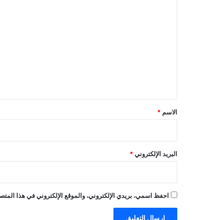
ا
ل
ت
ع
ل
ي
ق
*
الاسم
*
البريد الإلكتروني
*
احفظ اسمي، بريدي الإلكتروني، والموقع الإلكتروني في هذا المتصف