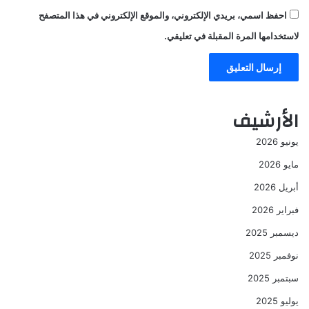
احفظ اسمي، بريدي الإلكتروني، والموقع الإلكتروني في هذا المتصفح
لاستخدامها المرة المقبلة في تعليقي.
الأرشيف
يونيو 2026
مايو 2026
أبريل 2026
فبراير 2026
ديسمبر 2025
نوفمبر 2025
سبتمبر 2025
يوليو 2025